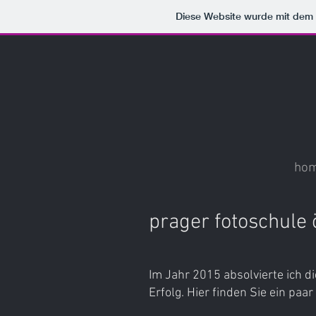
Diese Website wurde mit de
ho
prager fotoschule 
Im Jahr 2015 absolvierte ich 
Erfolg. Hier finden Sie ein pa