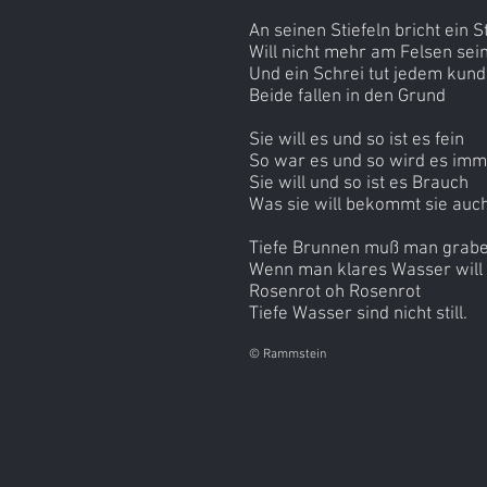
An seinen Stiefeln bricht ein S
Will nicht mehr am Felsen sei
Und ein Schrei tut jedem kund
Beide fallen in den Grund
Sie will es und so ist es fein
So war es und so wird es imm
Sie will und so ist es Brauch
Was sie will bekommt sie auc
Tiefe Brunnen muß man grab
Wenn man klares Wasser will
Rosenrot oh Rosenrot
Tiefe Wasser sind nicht still.
© Rammstein