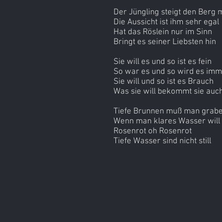
Der Jüngling steigt den Berg m
Die Aussicht ist ihm sehr egal
Hat das Röslein nur im Sinn
Bringt es seiner Liebsten hin
Sie will es und so ist es fein
So war es und so wird es imm
Sie will und so ist es Brauch
Was sie will bekommt sie auc
Tiefe Brunnen muß man grab
Wenn man klares Wasser will
Rosenrot oh Rosenrot
Tiefe Wasser sind nicht still