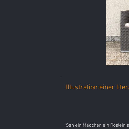
Illustration einer li
Sah ein Mädchen ein Röslein 