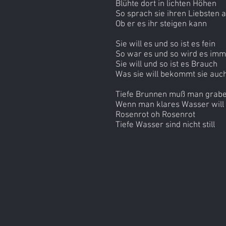
Blühte dort in lichten Höhen
So sprach sie ihren Liebsten 
Ob er es ihr steigen kann
Sie will es und so ist es fein
So war es und so wird es imm
Sie will und so ist es Brauch
Was sie will bekommt sie auc
Tiefe Brunnen muß man grab
Wenn man klares Wasser will
Rosenrot oh Rosenrot
Tiefe Wasser sind nicht still