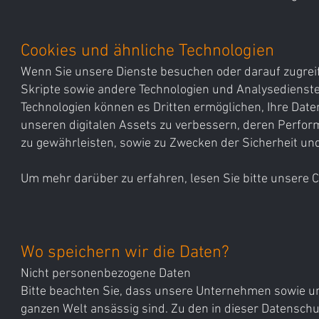
Cookies und ähnliche Technologien
Wenn Sie unsere Dienste besuchen oder darauf zugreife
Skripte sowie andere Technologien und Analysedienste 
Technologien können es Dritten ermöglichen, Ihre Date
unseren digitalen Assets zu verbessern, deren Perfo
zu gewährleisten, sowie zu Zwecken der Sicherheit un
Um mehr darüber zu erfahren, lesen Sie bitte unsere Co
Wo speichern wir die Daten?
Nicht personenbezogene Daten
Bitte beachten Sie, dass unsere Unternehmen sowie u
ganzen Welt ansässig sind. Zu den in dieser Datenschut