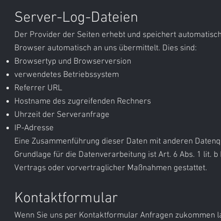
Server-Log-Dateien
Der Provider der Seiten erhebt und speichert automatisch
Browser automatisch an uns übermittelt. Dies sind:
Browsertyp und Browserversion
verwendetes Betriebssystem
Referrer URL
Hostname des zugreifenden Rechners
Uhrzeit der Serveranfrage
IP-Adresse
Eine Zusammenführung dieser Daten mit anderen Datenq
Grundlage für die Datenverarbeitung ist Art. 6 Abs. 1 lit.
Vertrags oder vorvertraglicher Maßnahmen gestattet.
Kontaktformular
Wenn Sie uns per Kontaktformular Anfragen zukommen l