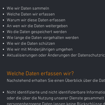
Wie wir Daten sammeln
Welche Daten wir erfassen
Warum wir diese Daten erfassen
An wen wir die Daten weitergeben
Wo die Daten gespeichert werden
Wie lange die Daten vorgehalten werden
Wie wir die Daten schützen
Wie wir mit Minderjährigen umgehen
Aktualisierungen oder Änderungen der Datenschutzrich
Welche Daten erfassen wir?
Nachstehend erhalten Sie einen Überblick über die Dat
Nicht identifizierte und nicht identifizierbare Informa
oder die über die Nutzung unserer Dienste gesammelt 
personenbezogene Daten lassen keine Rückschlüsse d