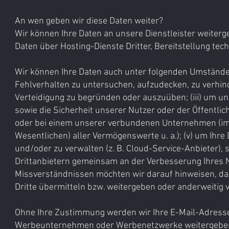
An wen geben wir diese Daten weiter?
Wir können Ihre Daten an unsere Dienstleister weiterg
Daten über Hosting-Dienste Dritter, Bereitstellung tec
Wir können Ihre Daten auch unter folgenden Umständen 
Fehlverhalten zu untersuchen, aufzudecken, zu verhin
Verteidigung zu begründen oder auszuüben; (iii) um u
sowie die Sicherheit unserer Nutzer oder der Öffentlich
oder bei einem unserer verbundenen Unternehmen (im
Wesentlichen) aller Vermögenswerte u. a.); (v) um Ihre 
und/oder zu verwalten (z. B. Cloud-Service-Anbieter), 
Drittanbietern gemeinsam an der Verbesserung Ihres 
Missverständnissen möchten wir darauf hinweisen, d
Dritte übermitteln bzw. weitergeben oder anderweitig
Ohne Ihre Zustimmung werden wir Ihre E-Mail-Adress
Werbeunternehmen oder Werbenetzwerke weitergebe