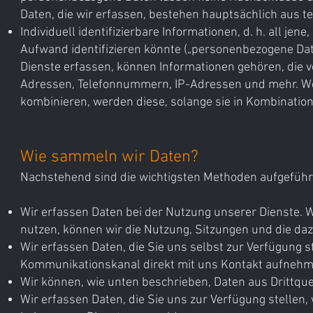
Daten, die wir erfassen, bestehen hauptsächlich aus
Individuell identifizierbare Informationen, d. h. all jen
Aufwand identifizieren könnte („personenbezogene Dat
Dienste erfassen, können Informationen gehören, die v
Adressen, Telefonnummern, IP-Adressen und mehr. W
kombinieren, werden diese, solange sie in Kombinatio
Wie sammeln wir Daten?
Nachstehend sind die wichtigsten Methoden aufgeführ
Wir erfassen Daten bei der Nutzung unserer Dienste. 
nutzen, können wir die Nutzung, Sitzungen und die d
Wir erfassen Daten, die Sie uns selbst zur Verfügung s
Kommunikationskanal direkt mit uns Kontakt aufnehme
Wir können, wie unten beschrieben, Daten aus Drittque
Wir erfassen Daten, die Sie uns zur Verfügung stellen,