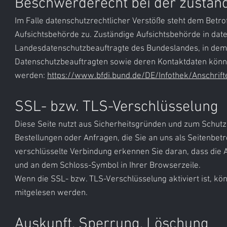
Beschwerderecht bei der zustän
Im Falle datenschutzrechtlicher Verstöße steht dem Betr
Aufsichtsbehörde zu. Zuständige Aufsichtsbehörde in date
Landesdatenschutzbeauftragte des Bundeslandes, in dem 
Datenschutzbeauftragten sowie deren Kontaktdaten kön
werden:
https://www.bfdi.bund.de/DE/Infothek/Anschrift
SSL- bzw. TLS-Verschlüsselung
Diese Seite nutzt aus Sicherheitsgründen und zum Schutz 
Bestellungen oder Anfragen, die Sie an uns als Seitenbet
verschlüsselte Verbindung erkennen Sie daran, dass die Ad
und an dem Schloss-Symbol in Ihrer Browserzeile.
Wenn die SSL- bzw. TLS-Verschlüsselung aktiviert ist, könn
mitgelesen werden.
Auskunft, Sperrung, Löschung