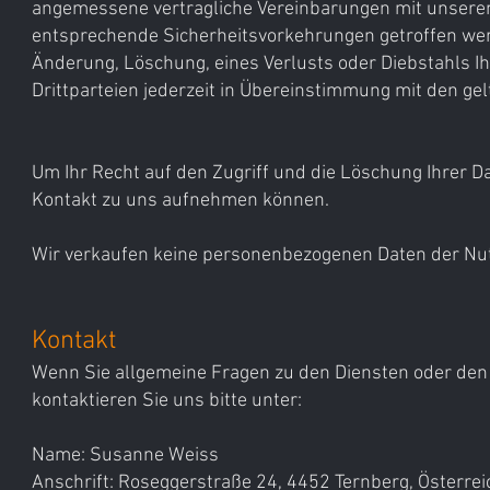
angemessene vertragliche Vereinbarungen mit unseren 
entsprechende Sicherheitsvorkehrungen getroffen wer
Änderung, Löschung, eines Verlusts oder Diebstahls 
Drittparteien jederzeit in Übereinstimmung mit den g
Um Ihr Recht auf den Zugriff und die Löschung Ihrer D
Kontakt zu uns aufnehmen können.
Wir verkaufen keine personenbezogenen Daten der Nut
Kontakt
Wenn Sie allgemeine Fragen zu den Diensten oder den
kontaktieren Sie uns bitte unter:
Name: Susanne Weiss
Anschrift: Roseggerstraße 24, 4452 Ternberg, Österrei