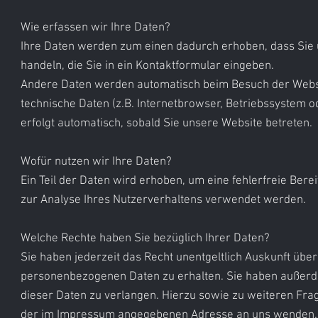
Wie erfassen wir Ihre Daten?
Ihre Daten werden zum einen dadurch erhoben, dass Sie un
handeln, die Sie in ein Kontaktformular eingeben.
Andere Daten werden automatisch beim Besuch der Websit
technische Daten (z.B. Internetbrowser, Betriebssystem o
erfolgt automatisch, sobald Sie unsere Website betreten.
Wofür nutzen wir Ihre Daten?
Ein Teil der Daten wird erhoben, um eine fehlerfreie Ber
zur Analyse Ihres Nutzerverhaltens verwendet werden.
Welche Rechte haben Sie bezüglich Ihrer Daten?
Sie haben jederzeit das Recht unentgeltlich Auskunft üb
personenbezogenen Daten zu erhalten. Sie haben außerde
dieser Daten zu verlangen. Hierzu sowie zu weiteren Fra
der im Impressum angegebenen Adresse an uns wenden. D