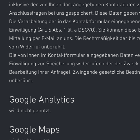
inklusive der von Ihnen dort angegebenen Kontaktdaten z
Anschlussfragen bei uns gespeichert. Diese Daten geben wi
Die Verarbeitung der in das Kontaktformular eingegebenen
Einwilligung (Art. 6 Abs. 1 lit. a DSGVO). Sie können diese
Mitteilung per E-Mail an uns. Die Rechtmäßigkeit der bis
vom Widerruf unberührt.
Die von Ihnen im Kontaktformular eingegebenen Daten verb
Einwilligung zur Speicherung widerrufen oder der Zweck f
Bearbeitung Ihrer Anfrage). Zwingende gesetzliche Best
unberührt.​
Google Analytics
wird nicht genutzt.
Google Maps