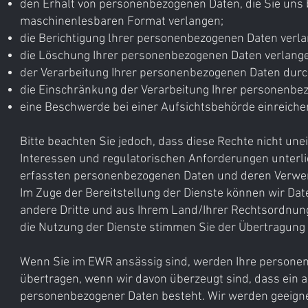
den Erhalt von personenbezogenen Daten, die Sie uns b
maschinenlesbaren Format verlangen;
die Berichtigung lhrer personenbezogenen Daten verlan
die Löschung Ihrer personenbezogenen Daten verlang
der Verarbeitung Ihrer personenbezogenen Daten dur
die Einschränkung der Verarbeitung Ihrer personenbe
eine Beschwerde bei einer Aufsichtsbehörde einreiche
Bitte beachten Sie jedoch, dass diese Rechte nicht un
Interessen und regulatorischen Anforderungen unterl
erfassten personenbezogenen Daten und deren Verwend
Im Zuge der Bereitstellung der Dienste können wir D
andere Dritte und aus Ihrem Land/Ihrer Rechtsordnun
die Nutzung der Dienste stimmen Sie der Übertragung
Wenn Sie im EWR ansässig sind, werden Ihre persone
übertragen, wenn wir davon überzeugt sind, dass ein
personenbezogener Daten besteht. Wir werden geeigne