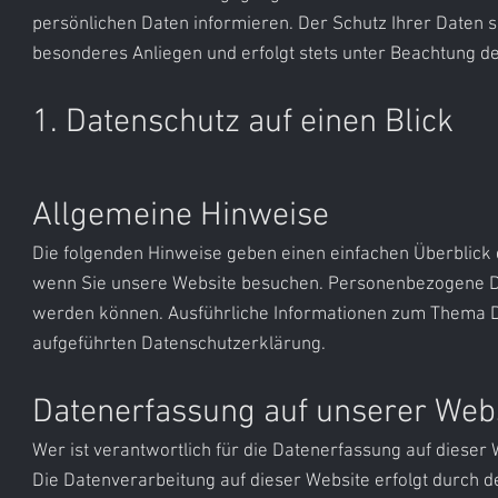
persönlichen Daten informieren. Der Schutz Ihrer Daten 
besonderes Anliegen und erfolgt stets unter Beachtung 
1. Datenschutz auf einen Blick​
Allgemeine Hinweise​
Die folgenden Hinweise geben einen einfachen Überblick
wenn Sie unsere Website besuchen. Personenbezogene Daten
werden können. Ausführliche Informationen zum Thema D
aufgeführten Datenschutzerklärung.
Datenerfassung auf unserer Web
Wer ist verantwortlich für die Datenerfassung auf dieser
Die Datenverarbeitung auf dieser Website erfolgt durch 