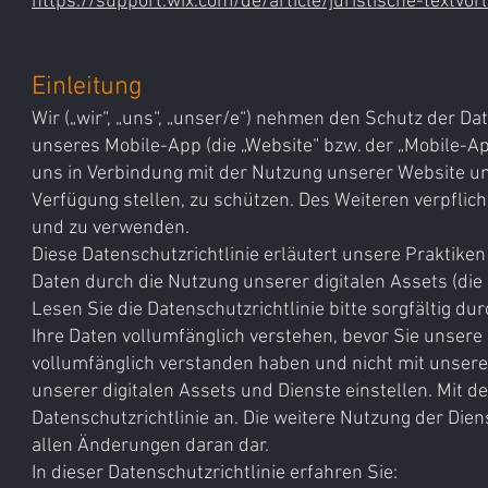
https://support.wix.com/de/article/juristische-textvor
Einleitung
Wir („wir“, „uns“, „unser/e“) nehmen den Schutz der Da
unseres Mobile-App (die „Website“ bzw. der „Mobile-App
uns in Verbindung mit der Nutzung unserer Website u
Verfügung stellen, zu schützen. Des Weiteren verpfli
und zu verwenden.
Diese Datenschutzrichtlinie erläutert unsere Praktike
Daten durch die Nutzung unserer digitalen Assets (die „
Lesen Sie die Datenschutzrichtlinie bitte sorgfältig du
Ihre Daten vollumfänglich verstehen, bevor Sie unsere
vollumfänglich verstanden haben und nicht mit unser
unserer digitalen Assets und Dienste einstellen. Mit 
Datenschutzrichtlinie an. Die weitere Nutzung der Dien
allen Änderungen daran dar.
In dieser Datenschutzrichtlinie erfahren Sie: