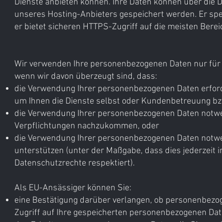
Dienste anbieten können. Ihre Daten können über di
unseres Hosting-Anbieters gespeichert werden. Er spei
er bietet sicheren HTTPS-Zugriff auf die meisten Berei
Wir verwenden Ihre personenbezogenen Daten nur für d
wenn wir davon überzeugt sind, dass:
die Verwendung Ihrer personenbezogenen Daten erforderl
um Ihnen die Dienste selbst oder Kundenbetreuung bzw
die Verwendung Ihrer personenbezogenen Daten notwen
Verpflichtungen nachzukommen, oder
die Verwendung Ihrer personenbezogenen Daten notwen
unterstützen (unter der Maßgabe, dass dies jederzeit in
Datenschutzrechte respektiert).
Als EU-Ansässiger können Sie:
eine Bestätigung darüber verlangen, ob personenbezoge
Zugriff auf Ihre gespeicherten personenbezogenen Da