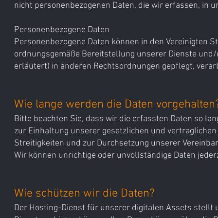
nicht personenbezogenen Daten, die wir erfassen, in 
Personenbezogene Daten
Personenbezogene Daten können in den Vereinigten Staat
ordnungsgemäße Bereitstellung unserer Dienste und/o
erläutert) in anderen Rechtsordnungen gepflegt, verar
Wie lange werden die Daten vorgehalten
Bitte beachten Sie, dass wir die erfassten Daten so la
zur Einhaltung unserer gesetzlichen und vertraglichen
Streitigkeiten und zur Durchsetzung unserer Vereinbar
Wir können unrichtige oder unvollständige Daten jede
Wie schützen wir die Daten?
Der Hosting-Dienst für unserer digitalen Assets stellt