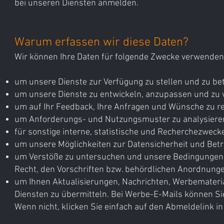
bei unseren Diensten anmelden.
Warum erfassen wir diese Daten?
Wir können Ihre Daten für folgende Zwecke verwenden
um unsere Dienste zur Verfügung zu stellen und zu bet
um unsere Dienste zu entwickeln, anzupassen und zu 
um auf Ihr Feedback, Ihre Anfragen und Wünsche zu re
um Anforderungs- und Nutzungsmuster zu analysiere
für sonstige interne, statistische und Recherchezweck
um unsere Möglichkeiten zur Datensicherheit und Bet
um Verstöße zu untersuchen und unsere Bedingungen
Recht, den Vorschriften bzw. behördlichen Anordnung
um Ihnen Aktualisierungen, Nachrichten, Werbemater
Diensten zu übermitteln. Bei Werbe-E-Mails können Sie
Wenn nicht, klicken Sie einfach auf den Abmeldelink in