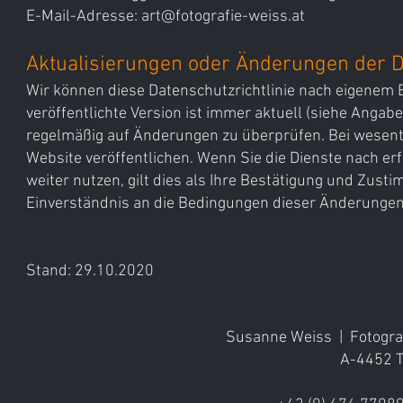
E-Mail-Adresse:
art@fotografie-weiss.at
Aktualisierungen oder Änderungen der Da
Wir können diese Datenschutzrichtlinie nach eigenem E
veröffentlichte Version ist immer aktuell (siehe Angabe
regelmäßig auf Änderungen zu überprüfen. Bei wesent
Website veröffentlichen. Wenn Sie die Dienste nach e
weiter nutzen, gilt dies als Ihre Bestätigung und Zus
Einverständnis an die Bedingungen dieser Änderungen
Stand: 29.10.2020
Susanne Weiss | Fotograf
A-4452 T