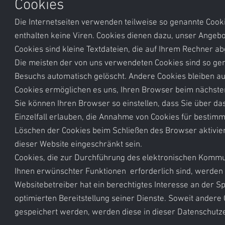
Cookies
Die Internetseiten verwenden teilweise so genannte Cook
enthalten keine Viren. Cookies dienen dazu, unser Angebo
Cookies sind kleine Textdateien, die auf Ihrem Rechner a
Die meisten der von uns verwendeten Cookies sind so ge
Besuchs automatisch gelöscht. Andere Cookies bleiben auf
Cookies ermöglichen es uns, Ihren Browser beim nächst
Sie können Ihren Browser so einstellen, dass Sie über d
Einzelfall erlauben, die Annahme von Cookies für bestim
Löschen der Cookies beim Schließen des Browser aktiviere
dieser Website eingeschränkt sein.
Cookies, die zur Durchführung des elektronischen Kommu
Ihnen erwünschter Funktionen erforderlich sind, werden au
Websitebetreiber hat ein berechtigtes Interesse an der S
optimierten Bereitstellung seiner Dienste. Soweit andere 
gespeichert werden, werden diese in dieser Datenschutz