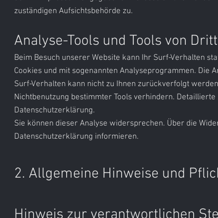
zuständigen Aufsichtsbehörde zu.
Analyse-Tools und Tools von Drit
Beim Besuch unserer Website kann Ihr Surf-Verhalten sta
Cookies und mit sogenannten Analyseprogrammen. Die Ana
Surf-Verhalten kann nicht zu Ihnen zurückverfolgt werde
Nichtbenutzung bestimmter Tools verhindern. Detaillierte 
Datenschutzerklärung.
Sie können dieser Analyse widersprechen. Über die Wide
Datenschutzerklärung informieren.
2. Allgemeine Hinweise und Pflic
Hinweis zur verantwortlichen Ste