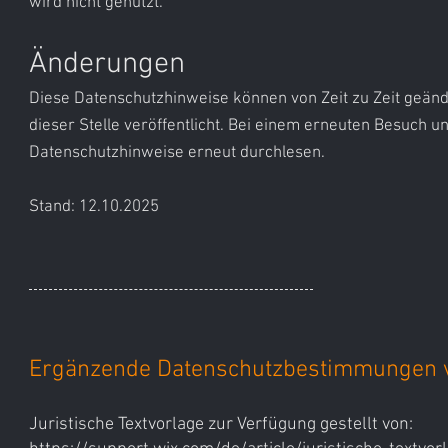
wird nicht genutzt.​
Änderungen
Diese Datenschutzhinweise können von Zeit zu Zeit geänd
dieser Stelle veröffentlicht. Bei einem erneuten Besuch u
Datenschutzhinweise erneut durchlesen.
Stand: 12.10.2025
Ergänzende Datenschutzbestimmungen 
Juristische Textvorlage zur Verfügung gestellt von: