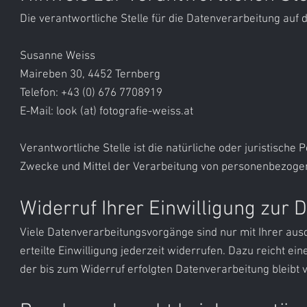
Die verantwortliche Stelle für die Datenverarbeitung auf d
Susanne Weiss
Maireben 30, 4452 Ternberg
Telefon: +43 (0) 676 7708919
E-Mail: look (at) fotografie-weiss.at
Verantwortliche Stelle ist die natürliche oder juristische
Zwecke und Mittel der Verarbeitung von personenbezogene
Widerruf Ihrer Einwilligung zur 
Viele Datenverarbeitungsvorgänge sind nur mit Ihrer ausd
erteilte Einwilligung jederzeit widerrufen. Dazu reicht ei
der bis zum Widerruf erfolgten Datenverarbeitung bleibt