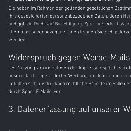
Sie haben im Rahmen der geltenden gesetzlichen Bestimmu
Ihre gespeicherten personenbezogenen Daten, deren He
und ggf. ein Recht auf Berichtigung, Sperrung oder Lösc
Thema personenbezogene Daten können Sie sich jederze
wenden.
Widerspruch gegen Werbe-Mails
Der Nutzung von im Rahmen der Impressumspflicht veröff
ausdrücklich angeforderter Werbung und Informationsmate
behalten sich ausdrücklich rechtliche Schritte im Falle
durch Spam-E-Mails, vor.
3. Datenerfassung auf unserer We