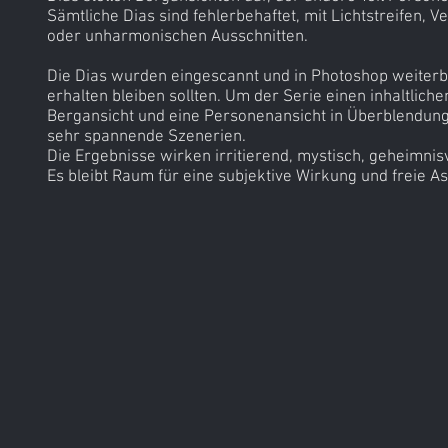
Sämtliche Dias sind fehlerbehaftet, mit Lichtstreifen,
oder unharmonischen Ausschnitten.
Die Dias wurden eingescannt und in Photoshop weiterb
erhalten bleiben sollten. Um der Serie einen inhaltlic
Bergansicht und eine Personenansicht in Überblendun
sehr spannende Szenerien.
Die Ergebnisse wirken irritierend, mystisch, geheimnisv
Es bleibt Raum für eine subjektive Wirkung und freie As