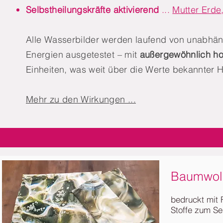
Selbstheilungskräfte aktivierend
...
Mutter Erde
Alle Wasserbilder werden laufend von unabhängi
Energien ausgetestet – mit
außergewöhnlich h
Einheiten, was weit über die Werte bekannter H
Mehr zu den Wirkungen ...
Baumwoll
bedruckt mit 
Stoffe zum Se