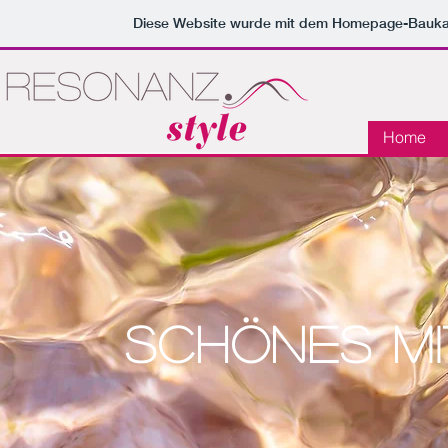
Diese Website wurde mit dem Homepage-Bauk
Home
Schönes m