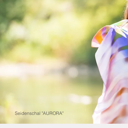
Seidenschal "AURORA"