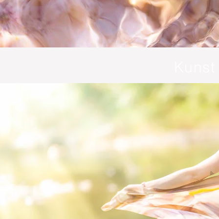
Kunst