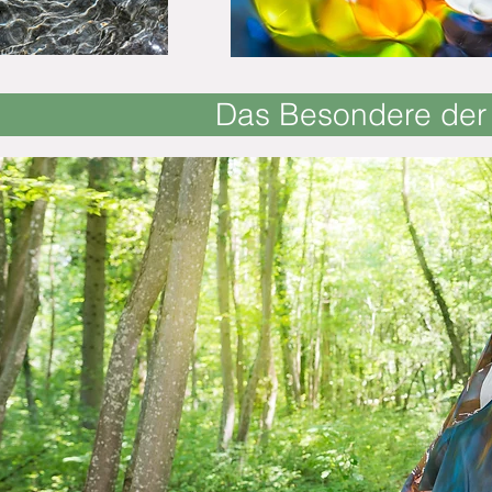
Das Besondere der 